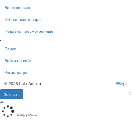
Ваша корзина
Избранные товары
Недавно просмотренные
-
Поиск
Войти на сайт
Регистрация
© 2026 Lale Antilop
ВВерх
×
Закрыть
Загрузка...