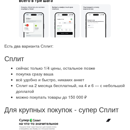
Есть два варианта Сплит:
Сплит
сейчас только 1/4 цены, остальное позже
покупка сразу ваша
всё удобно и быстро, никаких анкет
Сплит на 2 месяца бесплатный, на 4 и 6 — с небольшой
доплатой
можно покупать товары до 150 000 ₽
Для крупных покупок - супер Сплит