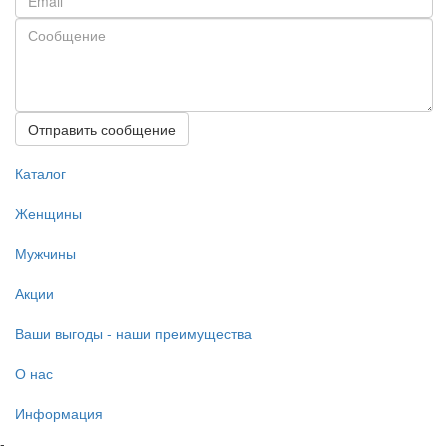
Отправить сообщение
Каталог
Женщины
Мужчины
Акции
Ваши выгоды - наши преимущества
О нас
Информация
-