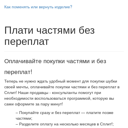
Как поменять или вернуть изделие?
Плати частями без
переплат
Оплачивайте покупки частями и без
переплат!
Теперь не нужно ждать удобный момент для покупки шубки
своей мечты, оплачивайте покупки частями и без переплат в
Сплит! Наши продавцы - консультанты помогут при
необходимости воспользоваться программой, которую вы
сами оформите за пару минут!
– Покупайте сразу и без переплат — платите позже
частями;
– Разделите оплату на несколько месяцев в Сплит!;