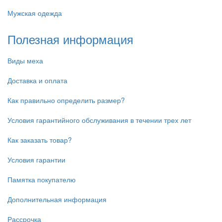
Мужская одежда
Полезная информация
Виды меха
Доставка и оплата
Как правильно определить размер?
Условия гарантийного обслуживания в течении трех лет
Как заказать товар?
Условия гарантии
Памятка покупателю
Дополнительная информация
Рассрочка