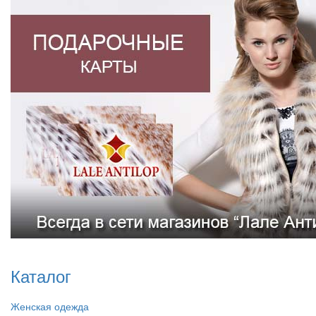
Каталог
Женская одежда