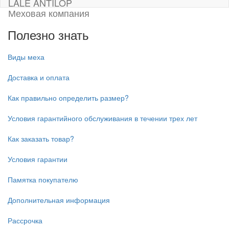
LALE ANTILOP
Меховая компания
Полезно знать
Виды меха
Доставка и оплата
Как правильно определить размер?
Условия гарантийного обслуживания в течении трех лет
Как заказать товар?
Условия гарантии
Памятка покупателю
Дополнительная информация
Рассрочка