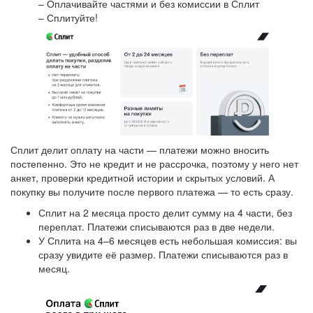
– Оплачивайте частями и без комиссии в Сплит
– Сплитуйте!
Сплит делит оплату на части — платежи можно вносить
постепенно. Это не кредит и не рассрочка, поэтому у него нет
анкет, проверки кредитной истории и скрытых условий. А
покупку вы получите после первого платежа — то есть сразу.
Сплит на 2 месяца просто делит сумму на 4 части, без
переплат. Платежи списываются раз в две недели.
У Сплита на 4–6 месяцев есть небольшая комиссия: вы
сразу увидите её размер. Платежи списываются раз в
месяц.