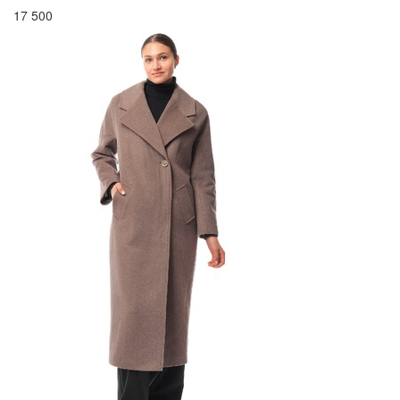
17 500