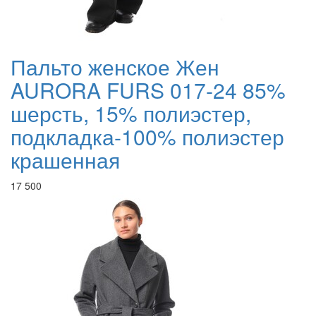
Пальто женское Жен
AURORA FURS 017-24 85%
шерсть, 15% полиэстер,
подкладка-100% полиэстер
крашенная
17 500