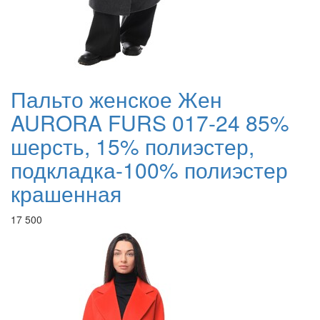
Пальто женское Жен
AURORA FURS 017-24 85%
шерсть, 15% полиэстер,
подкладка-100% полиэстер
крашенная
17 500