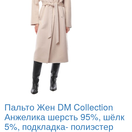
Пальто Жен DM Collection
Анжелика шерсть 95%, шёлк
5%, подкладка- полиэстер