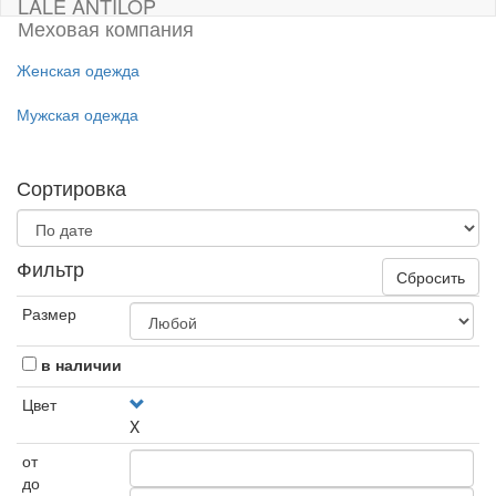
LALE ANTILOP
Меховая компания
Женская одежда
Мужская одежда
Сортировка
Фильтр
Сбросить
Размер
в наличии
Цвет
X
от
до