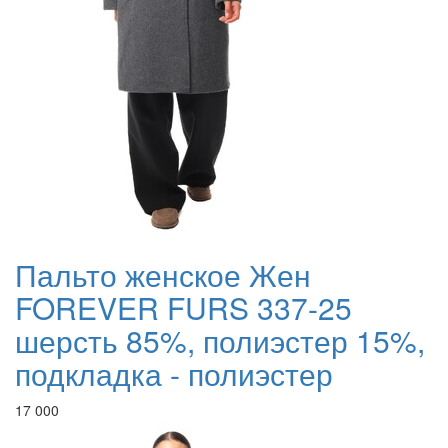
Пальто женское Жен
FOREVER FURS 337-25
шерсть 85%, полиэстер 15%,
подкладка - полиэстер
17 000