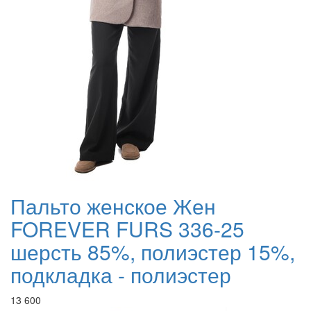
Пальто женское Жен
FOREVER FURS 336-25
шерсть 85%, полиэстер 15%,
подкладка - полиэстер
13 600