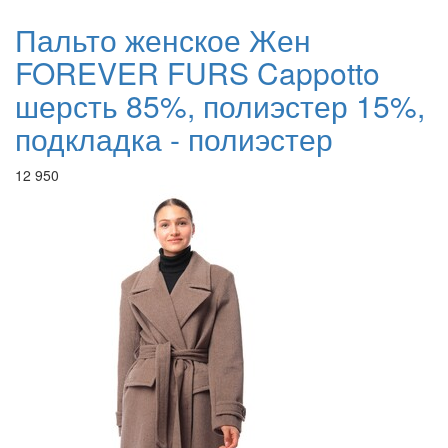
Пальто женское Жен
FOREVER FURS Cappotto
шерсть 85%, полиэстер 15%,
подкладка - полиэстер
12 950