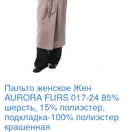
Пальто женское Жен
AURORA FURS 017-24 85%
шерсть, 15% полиэстер,
подкладка-100% полиэстер
крашенная