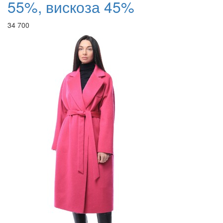
55%, вискоза 45%
34 700