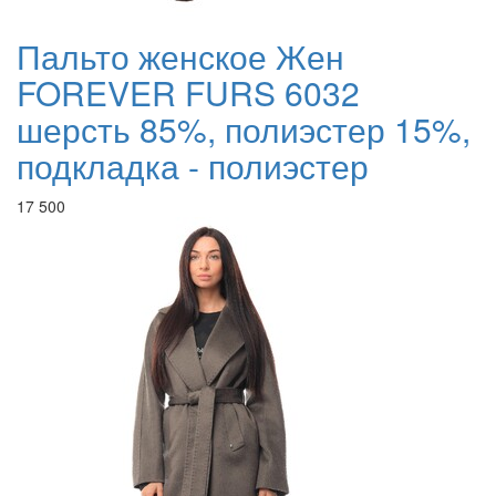
Пальто женское Жен
FOREVER FURS 6032
шерсть 85%, полиэстер 15%,
подкладка - полиэстер
17 500