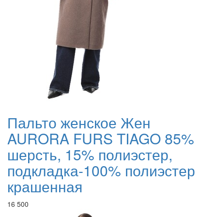
Пальто женское Жен
AURORA FURS TIAGO 85%
шерсть, 15% полиэстер,
подкладка-100% полиэстер
крашенная
16 500