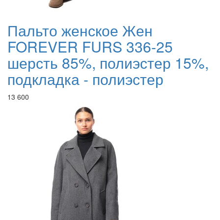
Пальто женское Жен
FOREVER FURS 336-25
шерсть 85%, полиэстер 15%,
подкладка - полиэстер
13 600