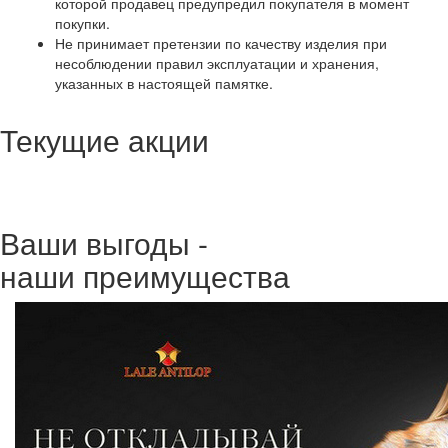
которой продавец предупредил покупателя в момент
покупки.
Не принимает претензии по качеству изделия при
несоблюдении правил эксплуатации и хранения,
указанных в настоящей памятке.
Текущие акции
Ваши выгоды -
наши преимущества