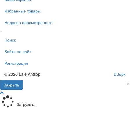
Избранные товары
Недавно просмотренные
-
Поиск
Войти на сайт
Регистрация
© 2026 Lale Antilop
ВВерх
×
Закрыть
Загрузка...