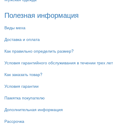
Полезная информация
Виды меха
Доставка и оплата
Как правильно определить размер?
Условия гарантийного обслуживания в течении трех лет
Как заказать товар?
Условия гарантии
Памятка покупателю
Дополнительная информация
Рассрочка