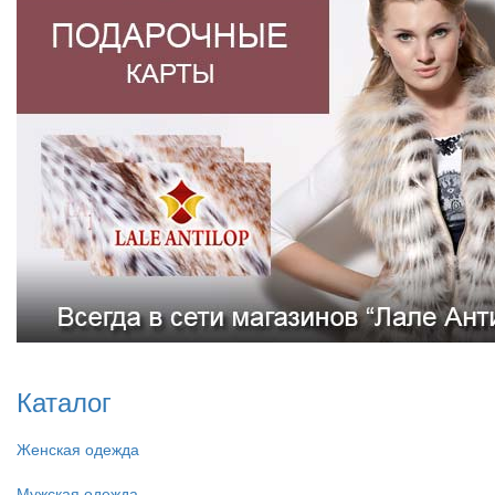
Каталог
Женская одежда
Мужская одежда