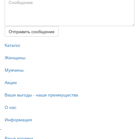
Отправить сообщение
Каталог
Женщины
Мужчины
Акции
Ваши выгоды - наши преимущества
О нас
Информация
-
Ваша корзина