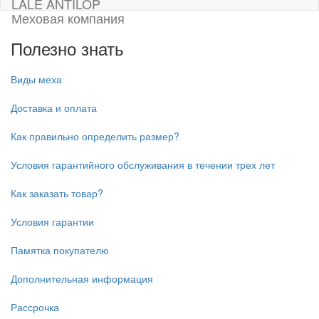
LALE ANTILOP
Меховая компания
Полезно знать
Виды меха
Доставка и оплата
Как правильно определить размер?
Условия гарантийного обслуживания в течении трех лет
Как заказать товар?
Условия гарантии
Памятка покупателю
Дополнительная информация
Рассрочка