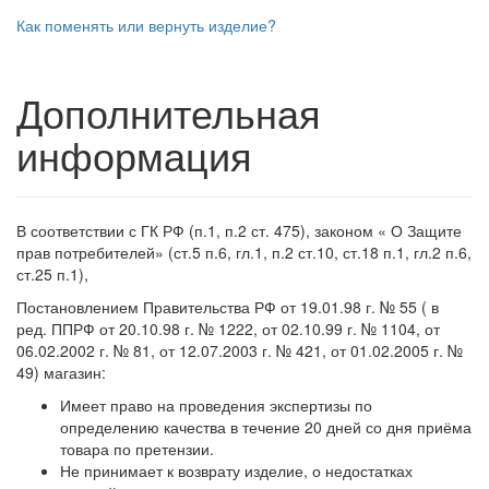
Как поменять или вернуть изделие?
Дополнительная
информация
В соответствии с ГК РФ (п.1, п.2 ст. 475), законом « О Защите
прав потребителей» (ст.5 п.6, гл.1, п.2 ст.10, ст.18 п.1, гл.2 п.6,
ст.25 п.1),
Постановлением Правительства РФ от 19.01.98 г. № 55 ( в
ред. ППРФ от 20.10.98 г. № 1222, от 02.10.99 г. № 1104, от
06.02.2002 г. № 81, от 12.07.2003 г. № 421, от 01.02.2005 г. №
49) магазин:
Имеет право на проведения экспертизы по
определению качества в течение 20 дней со дня приёма
товара по претензии.
Не принимает к возврату изделие, о недостатках