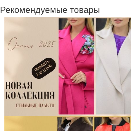
Рекомендуемые товары