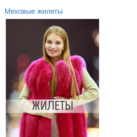
Меховые жилеты