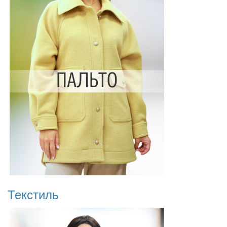
Текстиль