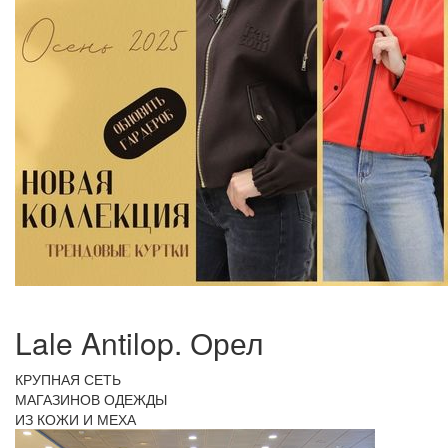
Lale Antilop. Орел
КРУПНАЯ СЕТЬ
МАГАЗИНОВ ОДЕЖДЫ
ИЗ КОЖИ И МЕХА