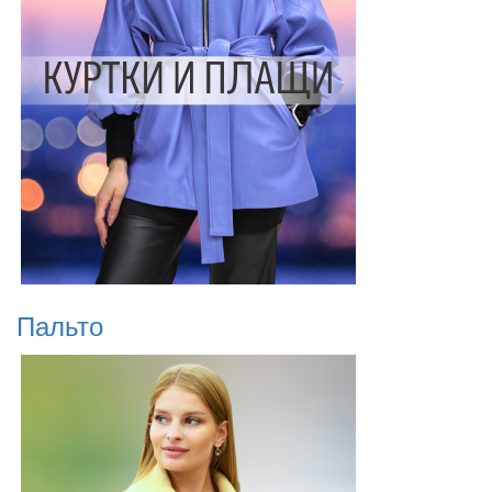
Пальто