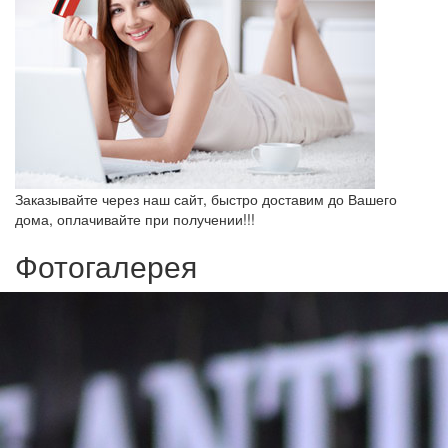
Заказывайте через наш сайт, быстро доставим до Вашего
дома, оплачивайте при получении!!!
Фотогалерея