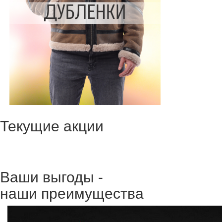
Текущие акции
Ваши выгоды -
наши преимущества