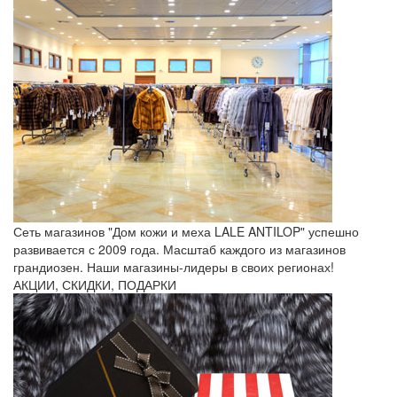
Сеть магазинов "Дом кожи и меха LALE ANTILOP" успешно
развивается с 2009 года. Масштаб каждого из магазинов
грандиозен. Наши магазины-лидеры в своих регионах!
АКЦИИ, СКИДКИ, ПОДАРКИ