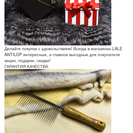
Делайте покупки с удовольствием! Всегда в магазинах LALE
ANTILOP интересные, а главное выгодные для покупателя
акции, подарки, скидки!
ГАРАНТИЯ КАЧЕСТВА