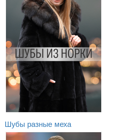
Шубы разные меха