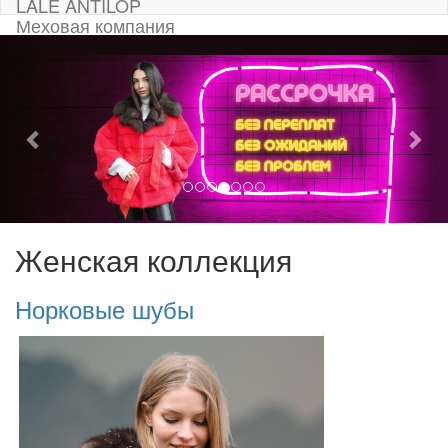
LALE ANTILOP
Меховая компания
Женская коллекция
Норковые шубы