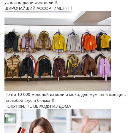
успешно достигаем цели!!!
ШИРОЧАЙШИЙ АССОРТИМЕНТ!!!
Почти 10 000 моделей из кожи и меха, для мужчин и женщин,
на любой вкус и бюджет!!!
ПОКУПКИ, НЕ ВЫХОДЯ ИЗ ДОМА