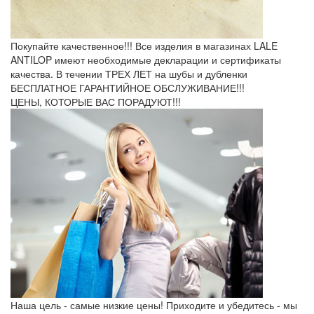
Покупайте качественное!!! Все изделия в магазинах LALE
ANTILOP имеют необходимые декларации и сертификаты
качества. В течении ТРЕХ ЛЕТ на шубы и дубленки
БЕСПЛАТНОЕ ГАРАНТИЙНОЕ ОБСЛУЖИВАНИЕ!!!
ЦЕНЫ, КОТОРЫЕ ВАС ПОРАДУЮТ!!!
Наша цель - самые низкие цены! Приходите и убедитесь - мы