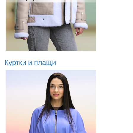
Куртки и плащи