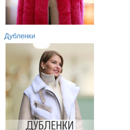
Дубленки