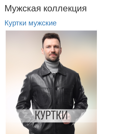
Мужская коллекция
Куртки мужские