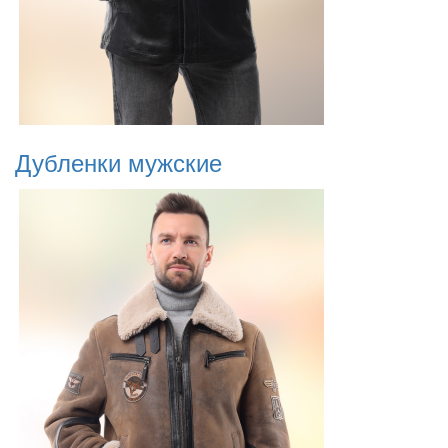
Дубленки мужские