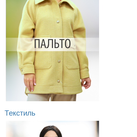
Текстиль