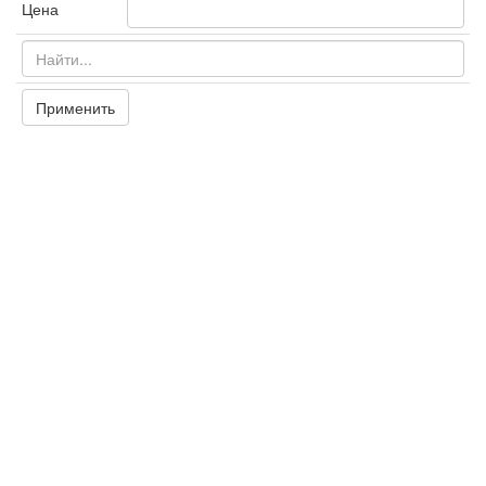
Цена
Применить