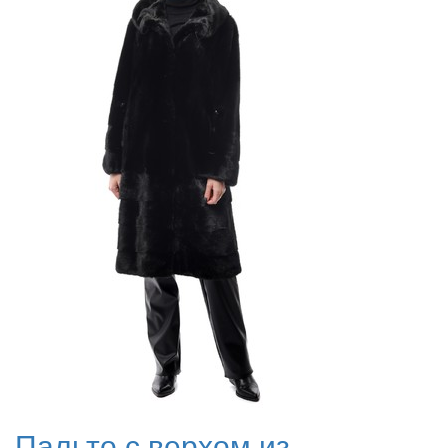
Пальто с верхом из