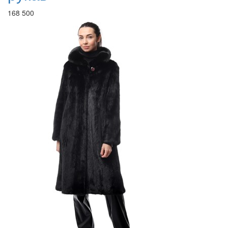
168 500