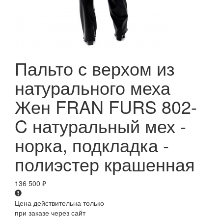
Пальто с верхом из
натурального меха
Жен FRAN FURS 802-
C натуральный мех -
норка, подкладка -
полиэстер крашенная
136 500
₽
Цена действительна только
при заказе через сайт