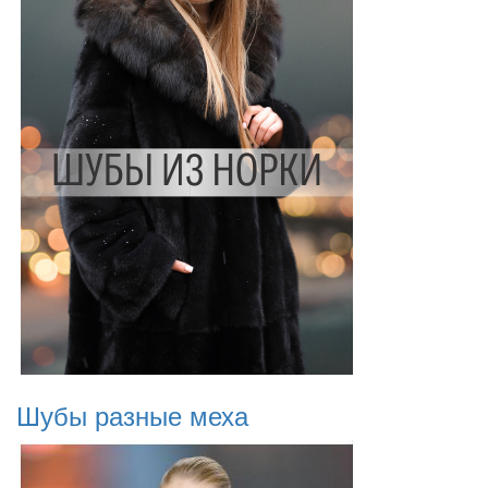
Шубы разные меха