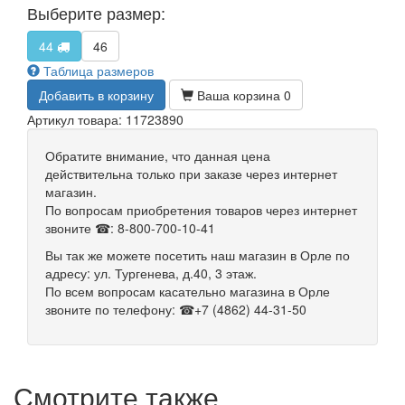
Выберите размер:
44
46
Таблица размеров
Добавить в корзину
Ваша корзина
0
Артикул товара: 11723890
Обратите внимание, что данная цена
действительна только при заказе через интернет
магазин.
По вопросам приобретения товаров через интернет
звоните ☎: 8-800-700-10-41
Вы так же можете посетить наш магазин в Орле по
адресу: ул. Тургенева, д.40, 3 этаж.
По всем вопросам касательно магазина в Орле
звоните по телефону: ☎+7 (4862) 44-31-50
Смотрите также