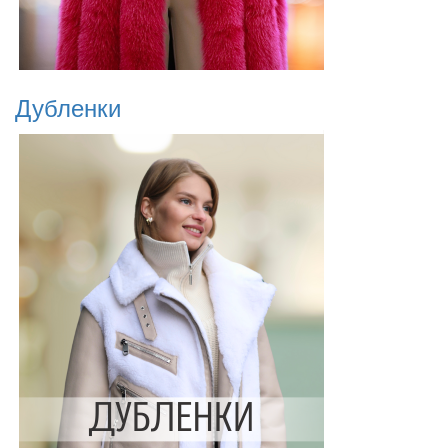
Дубленки