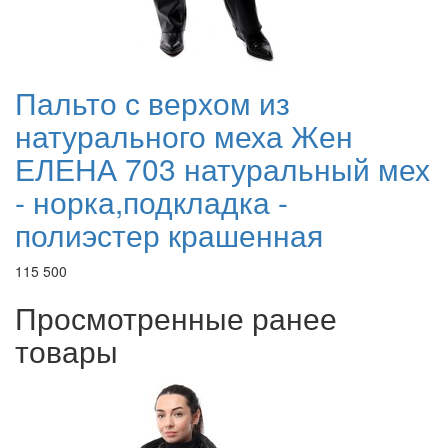
Пальто с верхом из
натурального меха Жен
ЕЛЕНА 703 натуральный мех
- норка,подкладка -
полиэстер крашенная
115 500
Просмотренные ранее
товары