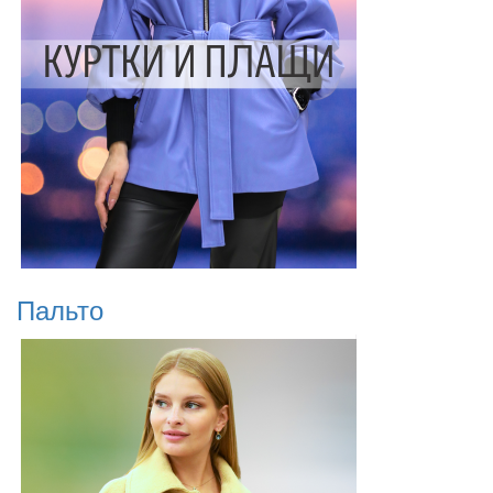
Пальто