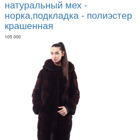
натуральный мех -
норка,подкладка - полиэстер
крашенная
105 000