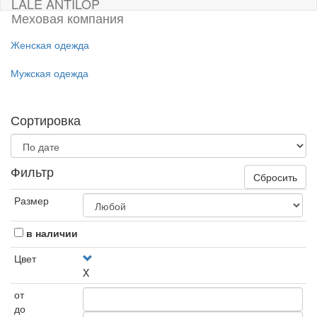
LALE ANTILOP
Меховая компания
Женская одежда
Мужская одежда
Сортировка
Фильтр
Сбросить
Размер
в наличии
Цвет
X
от
до