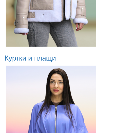
Куртки и плащи