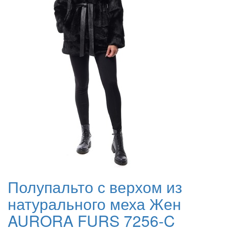
Полупальто с верхом из
натурального меха Жен
AURORA FURS 7256-C