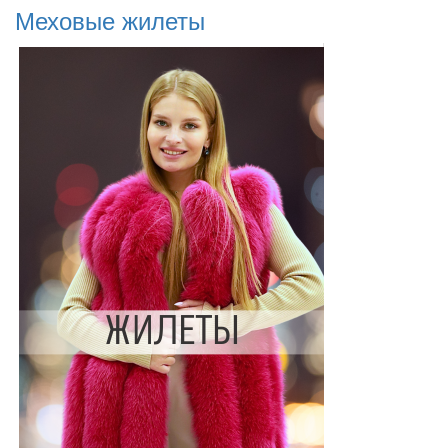
Меховые жилеты