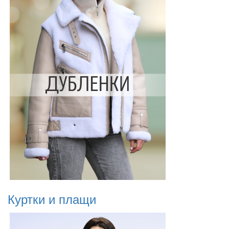
Куртки и плащи