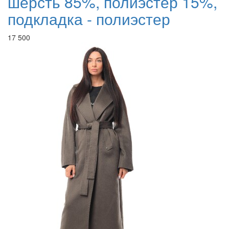
шерсть 85%, полиэстер 15%,
подкладка - полиэстер
17 500