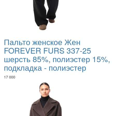
Пальто женское Жен
FOREVER FURS 337-25
шерсть 85%, полиэстер 15%,
подкладка - полиэстер
17 000