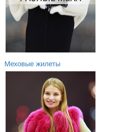
Меховые жилеты