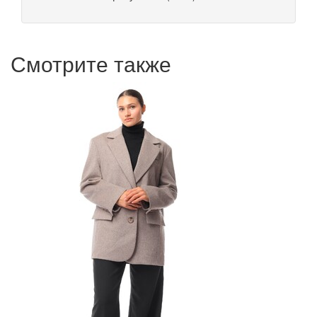
Смотрите также