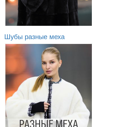
Шубы разные меха