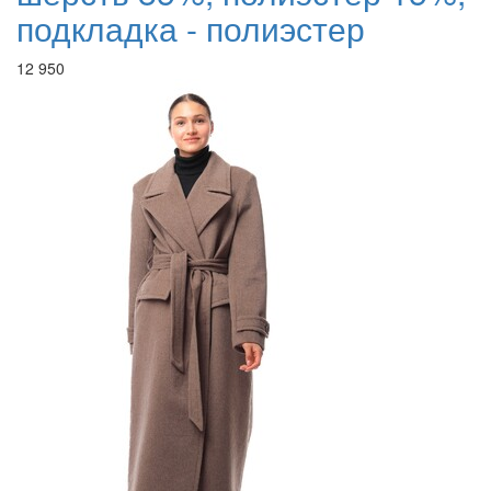
подкладка - полиэстер
12 950