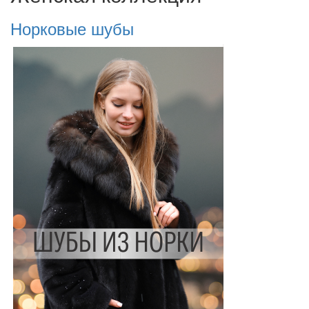
Норковые шубы