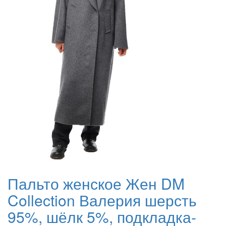
Пальто женское Жен DM
Collection Валерия шерсть
95%, шёлк 5%, подкладка-