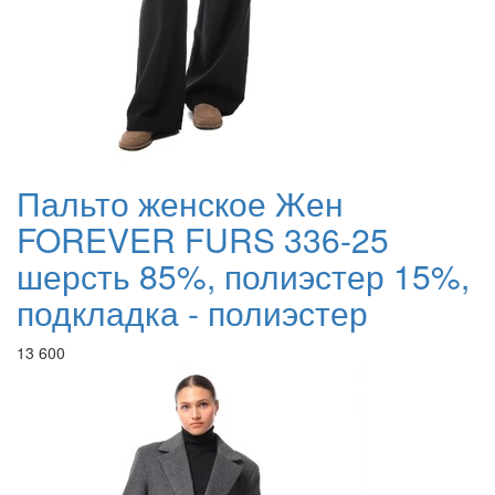
Пальто женское Жен
FOREVER FURS 336-25
шерсть 85%, полиэстер 15%,
подкладка - полиэстер
13 600