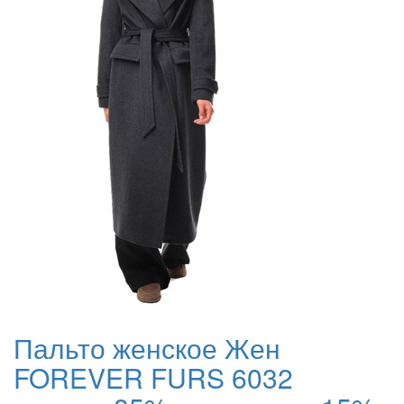
Пальто женское Жен
FOREVER FURS 6032