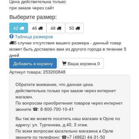
Цена действительна только
при заказе через сайт
Выберите размер:
42
46
48
50
Таблица размеров
В случае отсутствия вашего размера - данный товар
может быть доставлен вам из другого города в течение 5
дней
Добавить в корзину
Ваша корзина
0
Артикул товара: 253200848
Обратите внимание, что данная цена
действительна только при заказе через интернет
магазин.
По вопросам приобретения товаров через интернет
звоните ☎: 8-800-700-10-41
Вы так же можете посетить наш магазин в Орле по
адресу: ул. Тургенева, д.40, 3 этаж.
По всем вопросам касательно магазина в Орле
звоните по телефону: ☎+7 (4862) 44-31-50