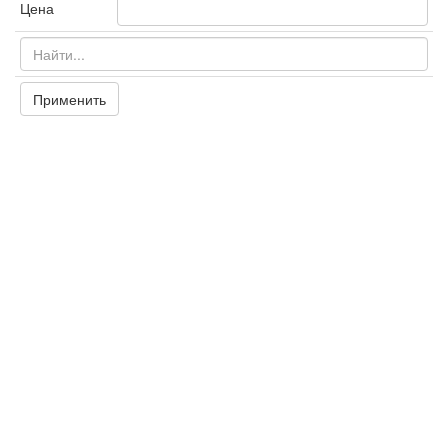
Цена
Применить