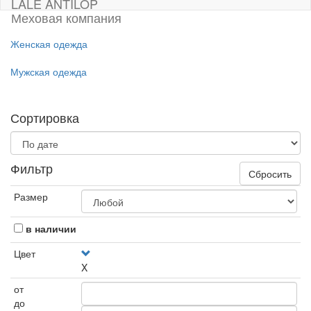
LALE ANTILOP
Меховая компания
Женская одежда
Мужская одежда
Сортировка
Фильтр
Сбросить
Размер
в наличии
Цвет
X
от
до