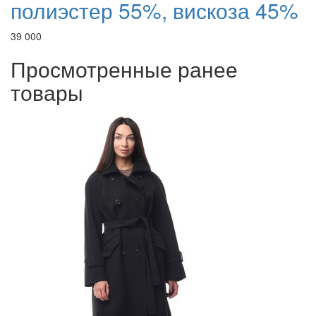
полиэстер 55%, вискоза 45%
39 000
Просмотренные ранее
товары