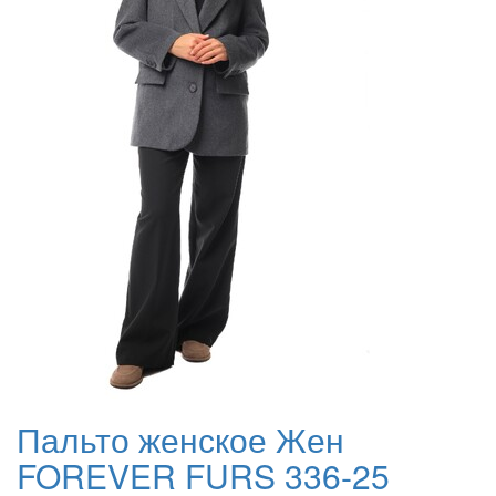
Пальто женское Жен
FOREVER FURS 336-25