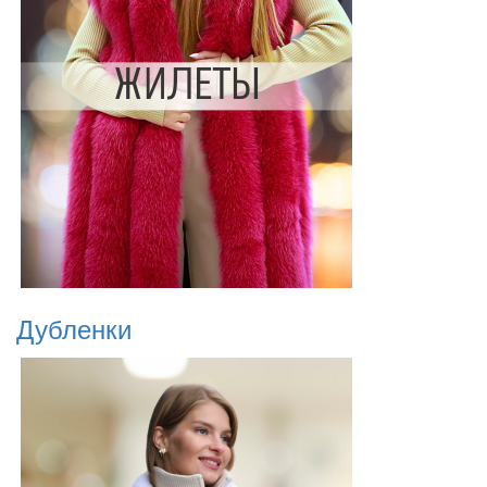
Дубленки