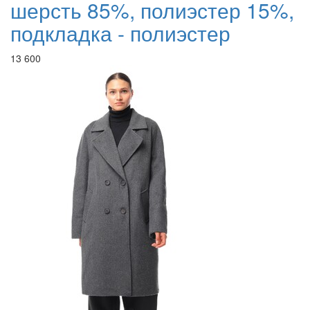
шерсть 85%, полиэстер 15%,
подкладка - полиэстер
13 600