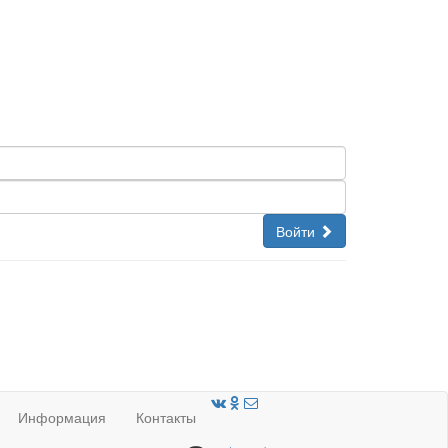
Войти
Информация
Контакты