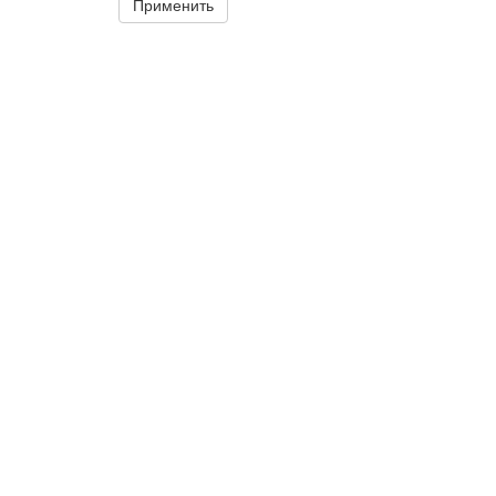
Применить