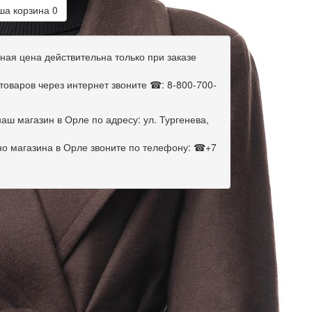
а корзина
0
ная цена действительна только при заказе
оваров через интернет звоните ☎: 8-800-700-
аш магазин в Орле по адресу: ул. Тургенева,
но магазина в Орле звоните по телефону: ☎+7