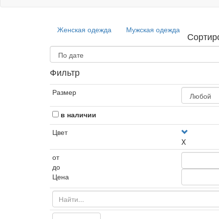
Женская одежда
Мужская одежда
Сортир
Фильтр
Размер
в наличии
Цвет
X
от
до
Цена