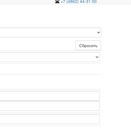
+7 (4862) 44-31-50
Сбросить