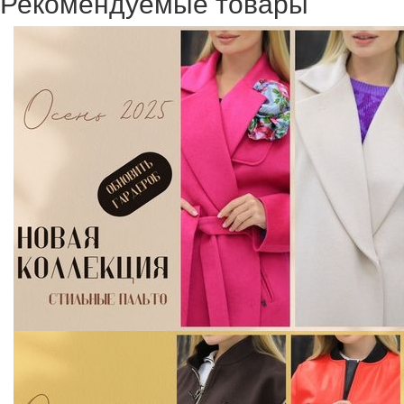
Рекомендуемые товары