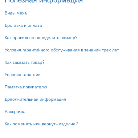
Виды меха
Доставка и оплата
Как правильно определить размер?
Условия гарантийного обслуживания в течении трех лет
Как заказать товар?
Условия гарантии
Памятка покупателю
Дополнительная информация
Рассрочка
Как поменять или вернуть изделие?