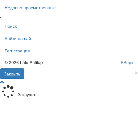
Недавно просмотренные
-
Поиск
Войти на сайт
Регистрация
© 2026 Lale Antilop
ВВерх
×
Закрыть
Загрузка...