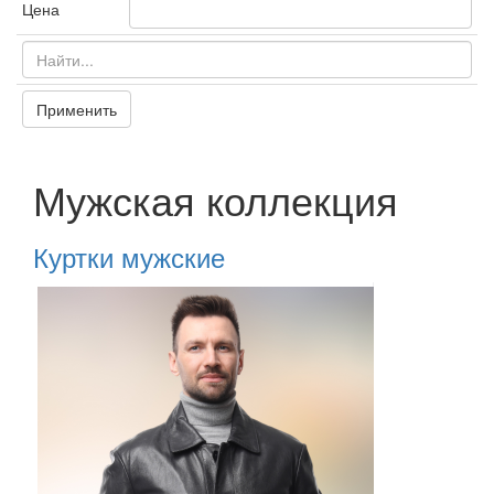
Цена
Применить
Мужская коллекция
Куртки мужские