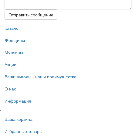
Отправить сообщение
Каталог
Женщины
Мужчины
Акции
Ваши выгоды - наши преимущества
О нас
Информация
-
Ваша корзина
Избранные товары