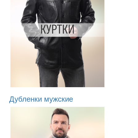
Дубленки мужские