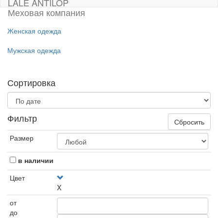
LALE ANTILOP
Меховая компания
Женская одежда
Мужская одежда
Сортировка
Фильтр
Сбросить
Размер
в наличии
Цвет
X
от
до