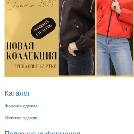
Каталог
Женская одежда
Мужская одежда
Полезная информация