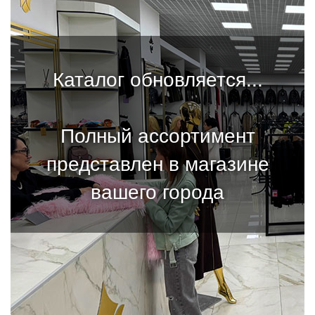
Каталог обновляется...
Полный ассортимент
представлен в магазине
вашего города