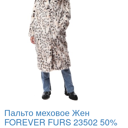
Пальто меховое Жен
FOREVER FURS 23502 50%