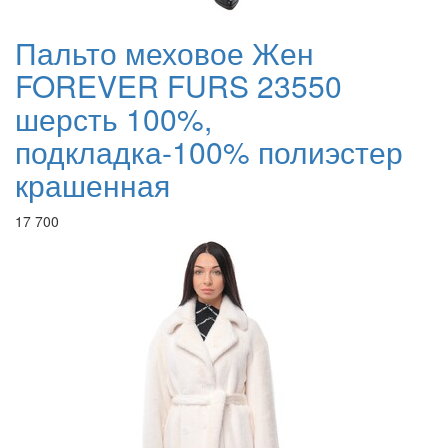
Пальто меховое Жен
FOREVER FURS 23550
шерсть 100%,
подкладка-100% полиэстер
крашенная
17 700