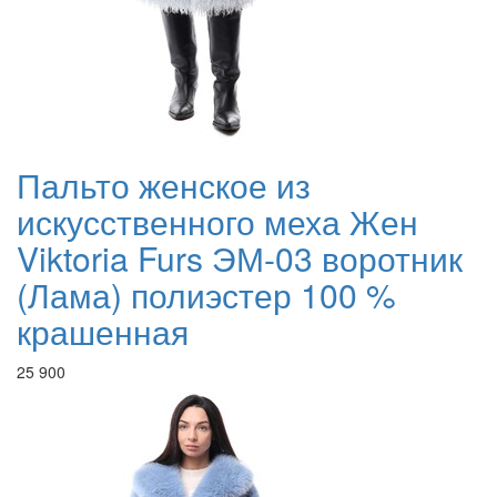
Пальто женское из
искусственного меха Жен
Viktoria Furs ЭМ-03 воротник
(Лама) полиэстер 100 %
крашенная
25 900