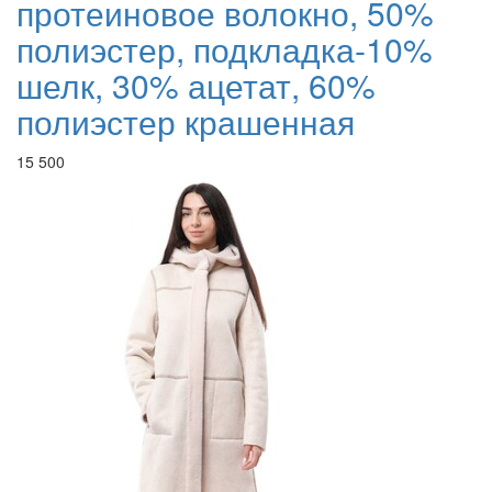
протеиновое волокно, 50%
полиэстер, подкладка-10%
шелк, 30% ацетат, 60%
полиэстер крашенная
15 500