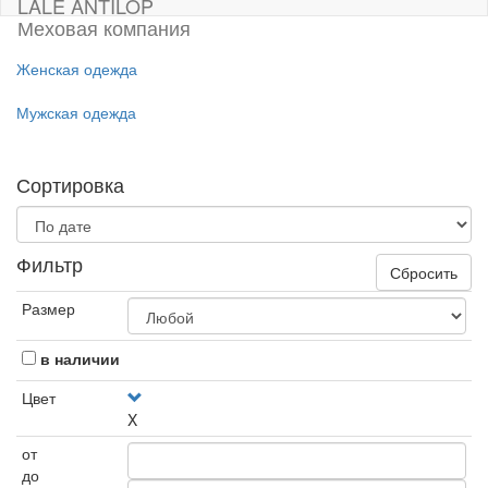
LALE ANTILOP
Меховая компания
Женская одежда
Мужская одежда
Сортировка
Фильтр
Сбросить
Размер
в наличии
Цвет
X
от
до