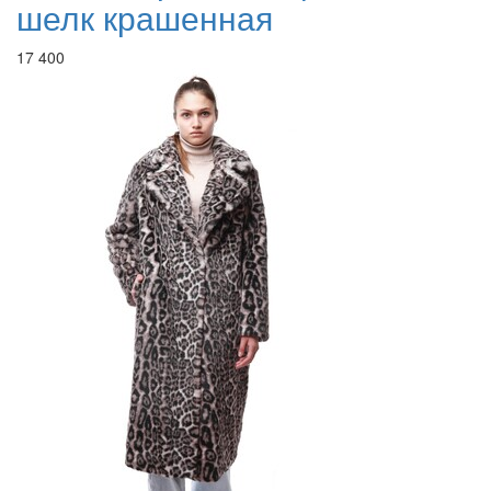
шелк крашенная
17 400