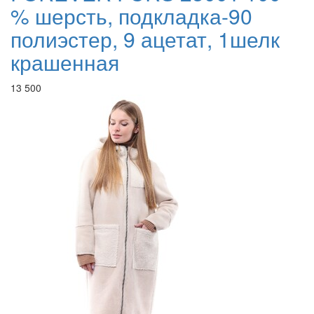
% шерсть, подкладка-90
полиэстер, 9 ацетат, 1шелк
крашенная
13 500