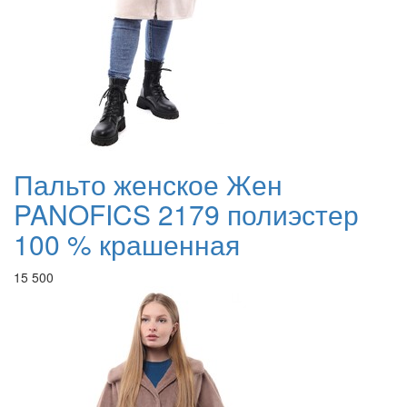
Пальто женское Жен
PANOFICS 2179 полиэстер
100 % крашенная
15 500