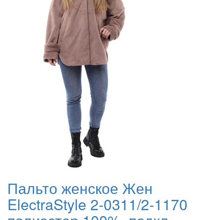
Пальто женское Жен
ElectraStyle 2-0311/2-1170