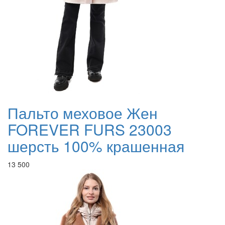
Пальто меховое Жен
FOREVER FURS 23003
шерсть 100% крашенная
13 500