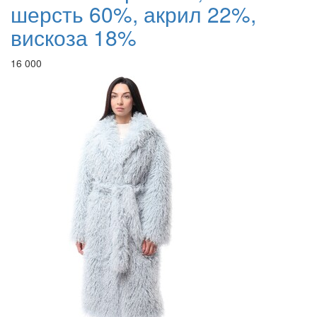
шерсть 60%, акрил 22%,
вискоза 18%
16 000