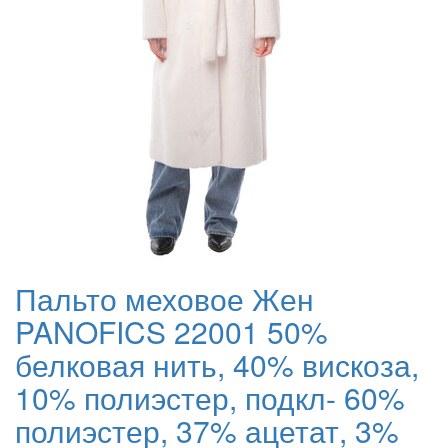
Пальто меховое Жен
PANOFICS 22001 50%
белковая нить, 40% вискоза,
10% полиэстер, подкл- 60%
полиэстер, 37% ацетат, 3%