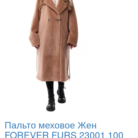
Пальто меховое Жен
FOREVER FURS 23001 100