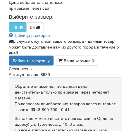
Цена действительна только
при заказе через сайт
Выберите размер:
48
58
Таблица размеров
В случае отсутствия вашего размера - данный товар
может быть доставлен вам из другого города в течение 5
дней
Добавить в корзину
Ваша корзина
0
Сезон
осень
Артикул товара: 8930
Обратите внимание, что данная цена
действительна только при заказе через интернет
магазин.
По вопросам приобретения товаров через интернет
звоните ☎: 8-800-700-10-41
Вы так же можете посетить наш магазин в Орле по
адресу: ул. Тургенева, д.40, 3 этаж.
По всем вопросам касательно магазина в Орле