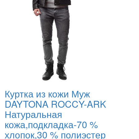
Куртка из кожи Муж
DAYTONA ROCCY-ARK
Натуральная
кожа,подкладка-70 %
хлопок,30 % полиэстер