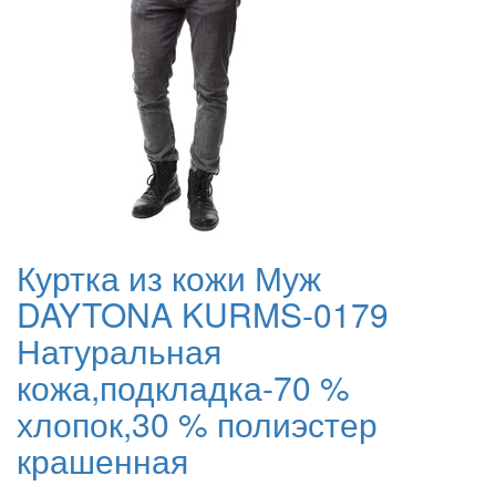
Куртка из кожи Муж
DAYTONA KURMS-0179
Натуральная
кожа,подкладка-70 %
хлопок,30 % полиэстер
крашенная