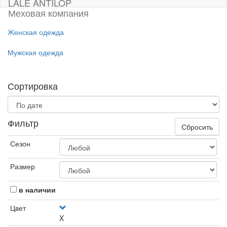
LALE ANTILOP
Меховая компания
Женская одежда
Мужская одежда
Сортировка
Фильтр
Сбросить
Сезон
Размер
в наличии
Цвет
X