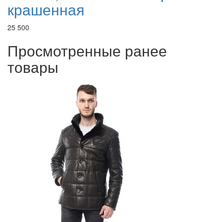
крашенная
25 500
Просмотренные ранее
товары