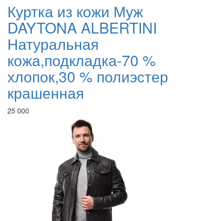
Куртка из кожи Муж
DAYTONA ALBERTINI
Натуральная
кожа,подкладка-70 %
хлопок,30 % полиэстер
крашенная
25 000