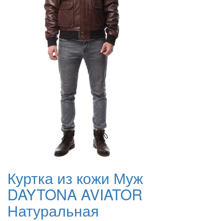
Куртка из кожи Муж
DAYTONA AVIATOR
Натуральная