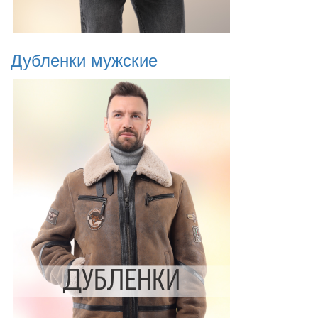
Дубленки мужские