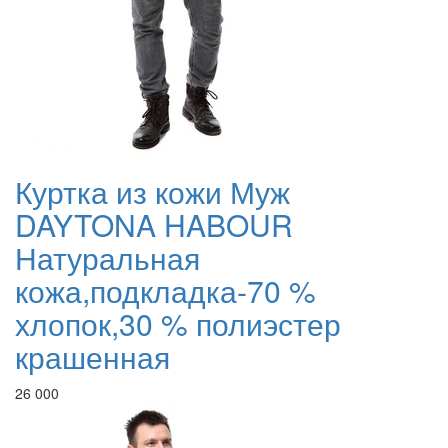
Куртка из кожи Муж
DAYTONA HABOUR
Натуральная
кожа,подкладка-70 %
хлопок,30 % полиэстер
крашенная
26 000