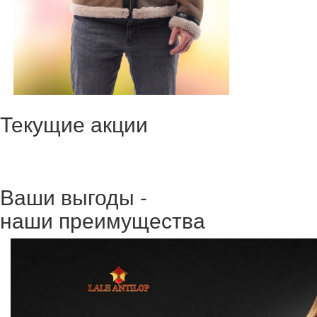
Текущие акции
Ваши выгоды -
наши преимущества