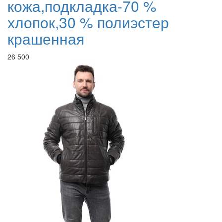
кожа,подкладка-70 %
хлопок,30 % полиэстер
крашенная
26 500