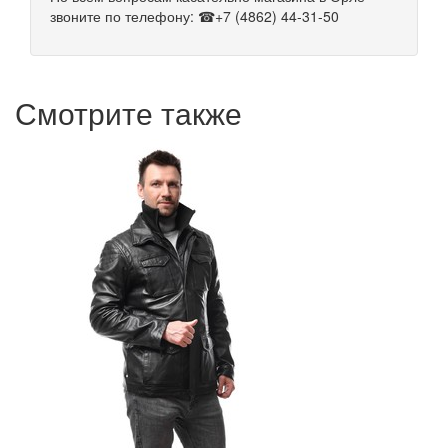
звоните по телефону: ☎+7 (4862) 44-31-50
Смотрите также