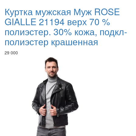
Куртка мужская Муж ROSE
GIALLE 21194 верх 70 %
полиэстер. 30% кожа, подкл-
полиэстер крашенная
29 000