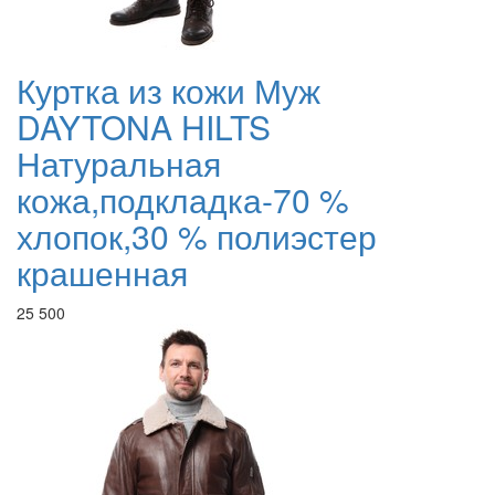
Куртка из кожи Муж
DAYTONA HILTS
Натуральная
кожа,подкладка-70 %
хлопок,30 % полиэстер
крашенная
25 500