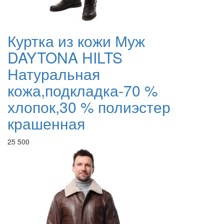
Куртка из кожи Муж
DAYTONA HILTS
Натуральная
кожа,подкладка-70 %
хлопок,30 % полиэстер
крашенная
25 500