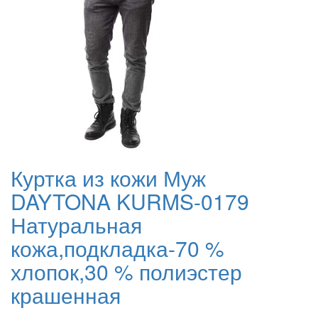
Куртка из кожи Муж
DAYTONA KURMS-0179
Натуральная
кожа,подкладка-70 %
хлопок,30 % полиэстер
крашенная