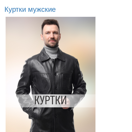
Куртки мужские