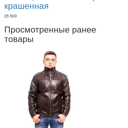
крашенная
25 500
Просмотренные ранее
товары