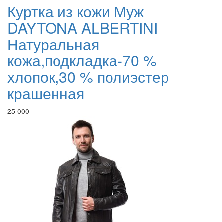
Куртка из кожи Муж
DAYTONA ALBERTINI
Натуральная
кожа,подкладка-70 %
хлопок,30 % полиэстер
крашенная
25 000