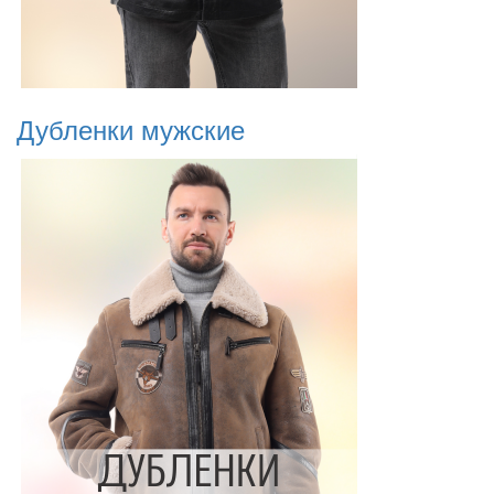
Дубленки мужские