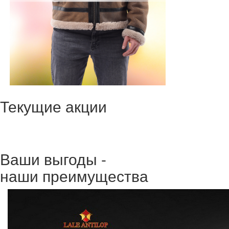
Текущие акции
Ваши выгоды -
наши преимущества