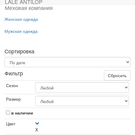
LALE ANTILOP
Меховая компания
Женская одежда
Мужская одежда
Сортировка
Фильтр
Сбросить
Сезон
Размер
в наличии
Цвет
X