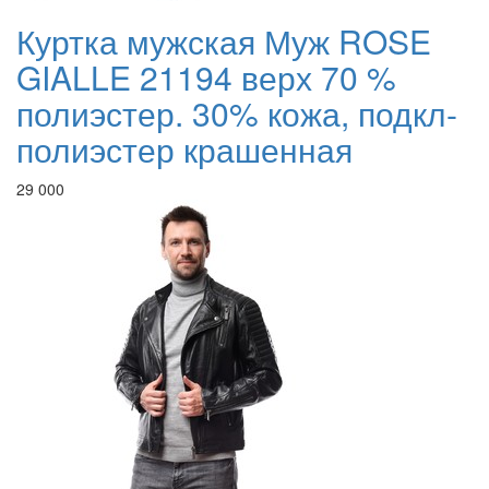
Куртка мужская Муж ROSE
GIALLE 21194 верх 70 %
полиэстер. 30% кожа, подкл-
полиэстер крашенная
29 000