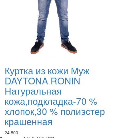
Куртка из кожи Муж
DAYTONA RONIN
Натуральная
кожа,подкладка-70 %
хлопок,30 % полиэстер
крашенная
24 800