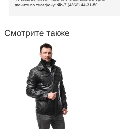
звоните по телефону: ☎+7 (4862) 44-31-50
Смотрите также