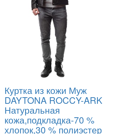
Куртка из кожи Муж
DAYTONA ROCCY-ARK
Натуральная
кожа,подкладка-70 %
хлопок,30 % полиэстер