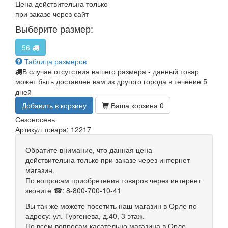
Цена действительна только
при заказе через сайт
Выберите размер:
56
Таблица размеров
В случае отсутствия вашего размера - данный товар
может быть доставлен вам из другого города в течение 5
дней
Добавить в корзину
Ваша корзина
0
Сезон
осень
Артикул товара: 12217
Обратите внимание, что данная цена
действительна только при заказе через интернет
магазин.
По вопросам приобретения товаров через интернет
звоните ☎: 8-800-700-10-41
Вы так же можете посетить наш магазин в Орле по
адресу: ул. Тургенева, д.40, 3 этаж.
По всем вопросам касательно магазина в Орле