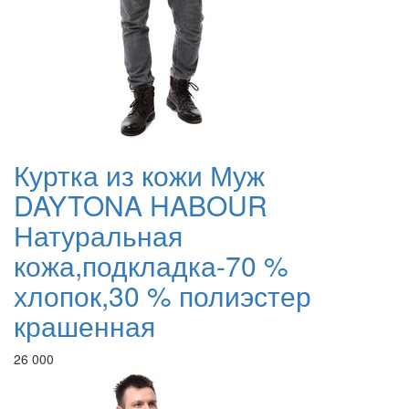
Куртка из кожи Муж
DAYTONA HABOUR
Натуральная
кожа,подкладка-70 %
хлопок,30 % полиэстер
крашенная
26 000