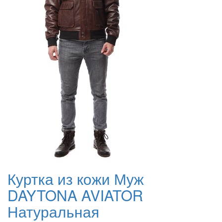
Куртка из кожи Муж
DAYTONA AVIATOR
Натуральная