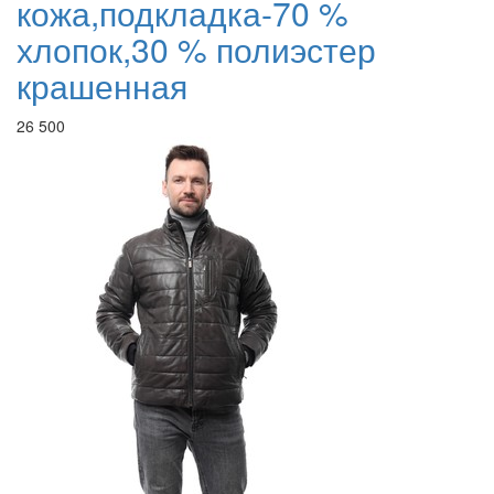
кожа,подкладка-70 %
хлопок,30 % полиэстер
крашенная
26 500