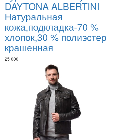
DAYTONA ALBERTINI
Натуральная
кожа,подкладка-70 %
хлопок,30 % полиэстер
крашенная
25 000