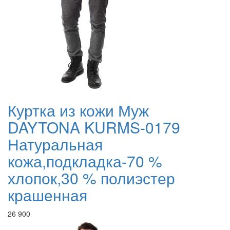
Куртка из кожи Муж
DAYTONA KURMS-0179
Натуральная
кожа,подкладка-70 %
хлопок,30 % полиэстер
крашенная
26 900