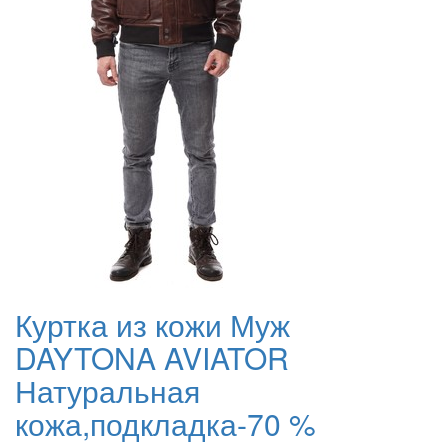
Куртка из кожи Муж
DAYTONA AVIATOR
Натуральная
кожа,подкладка-70 %