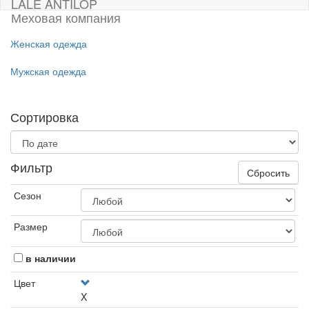
LALE ANTILOP
Меховая компания
Женская одежда
Мужская одежда
Сортировка
Фильтр
Сбросить
Сезон
Размер
в наличии
Цвет
X