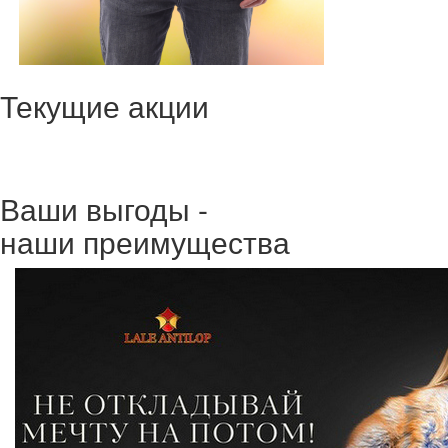
Текущие акции
Ваши выгоды -
наши преимущества