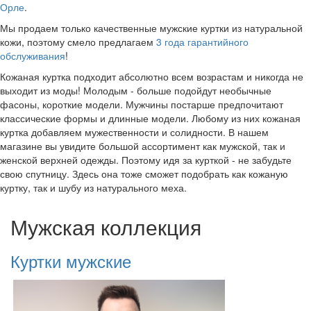
Орле
.
Мы продаем только качественные мужские куртки из натуральной
кожи, поэтому смело предлагаем
3 года гарантийного
обслуживания
!
Кожаная куртка подходит абсолютно всем возрастам и никогда не
выходит из моды! Молодым - больше подойдут необычные
фасоны, короткие модели. Мужчины постарше предпочитают
классические формы и длинные модели. Любому из них кожаная
куртка добавляем мужественности и солидности. В нашем
магазине вы увидите большой ассортимент как мужской, так и
женской верхней одежды. Поэтому идя за курткой - не забудьте
свою спутницу. Здесь она тоже сможет подобрать как кожаную
куртку, так и шубу из натурального меха.
Мужская коллекция
Куртки мужские