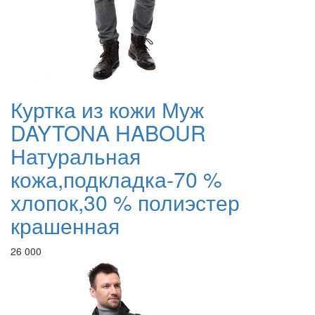
Куртка из кожи Муж
DAYTONA HABOUR
Натуральная
кожа,подкладка-70 %
хлопок,30 % полиэстер
крашенная
26 000