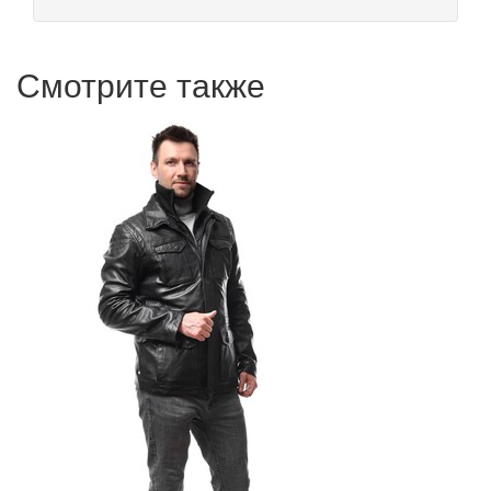
Смотрите также