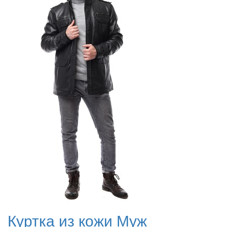
Куртка из кожи Муж