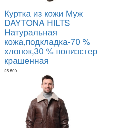
Куртка из кожи Муж
DAYTONA HILTS
Натуральная
кожа,подкладка-70 %
хлопок,30 % полиэстер
крашенная
25 500