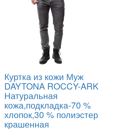
Куртка из кожи Муж
DAYTONA ROCCY-ARK
Натуральная
кожа,подкладка-70 %
хлопок,30 % полиэстер
крашенная