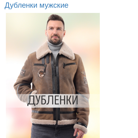
Дубленки мужские