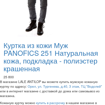
Куртка из кожи Муж
PANOFICS 251 Натуральная
кожа, подкладка - полиэстер
крашенная
25 800
В магазине LALE ANTILOP вы можете купить мужскую кожаную
куртку по адресу:
Орел, ул. Тургенева, д.40, 3 этаж, ТЦ "Водолей"
или в интернет магазине с доставкой до дома или самовывоз из
магазина.
Кожаную куртку можно
купить в рассрочку
в нашем магазине в