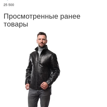
25 500
Просмотренные ранее
товары