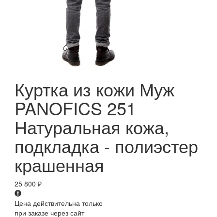
Куртка из кожи Муж
PANOFICS 251
Натуральная кожа,
подкладка - полиэстер
крашенная
25 800
₽
Цена действительна только
при заказе через сайт