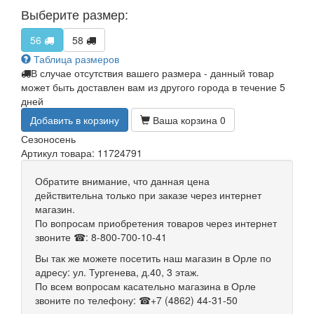
Выберите размер:
56
58
Таблица размеров
В случае отсутствия вашего размера - данный товар
может быть доставлен вам из другого города в течение 5
дней
Добавить в корзину
Ваша корзина
0
Сезон
осень
Артикул товара: 11724791
Обратите внимание, что данная цена
действительна только при заказе через интернет
магазин.
По вопросам приобретения товаров через интернет
звоните ☎: 8-800-700-10-41
Вы так же можете посетить наш магазин в Орле по
адресу: ул. Тургенева, д.40, 3 этаж.
По всем вопросам касательно магазина в Орле
звоните по телефону: ☎+7 (4862) 44-31-50