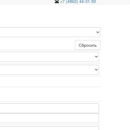
+7 (4862) 44-31-50
Сбросить