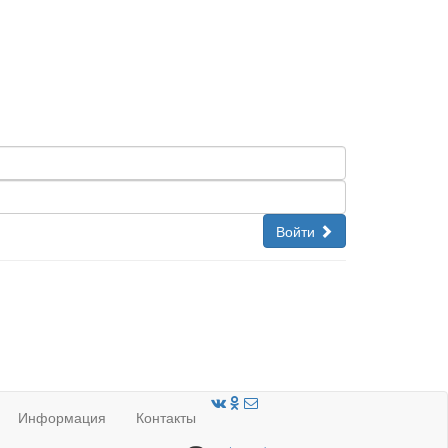
Войти
Информация
Контакты