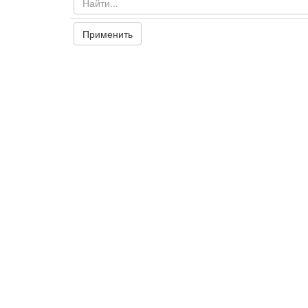
Применить