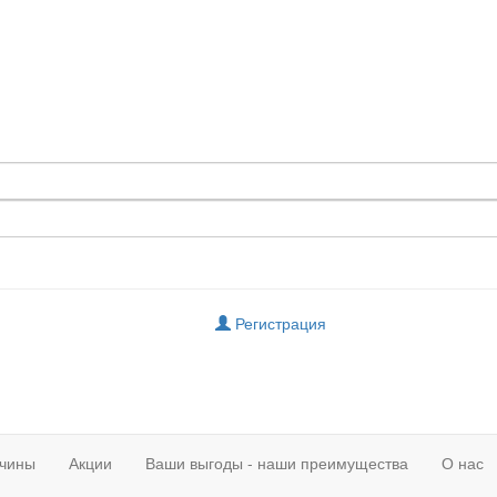
Регистрация
чины
Акции
Ваши выгоды - наши преимущества
О нас