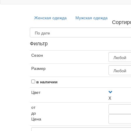
Женская одежда
Мужская одежда
Сортир
Фильтр
Сезон
Размер
в наличии
Цвет
X
от
до
Цена