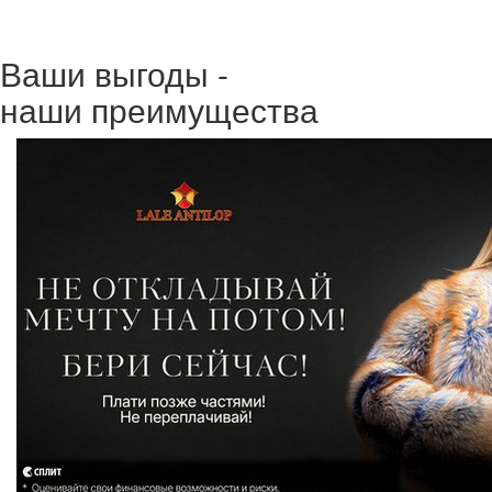
Ваши выгоды -
наши преимущества