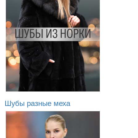
Шубы разные меха