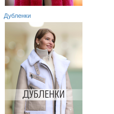
Дубленки