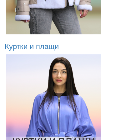
Куртки и плащи