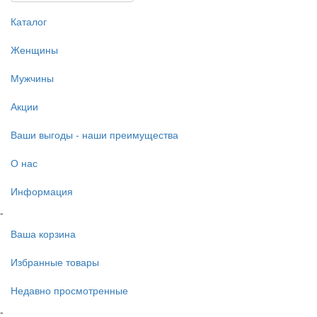
Каталог
Женщины
Мужчины
Акции
Ваши выгоды - наши преимущества
О нас
Информация
-
Ваша корзина
Избранные товары
Недавно просмотренные
-