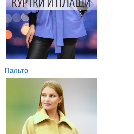
Пальто