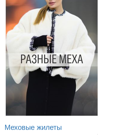
Меховые жилеты