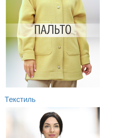
Текстиль