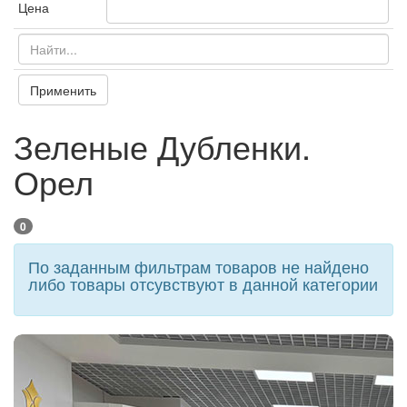
Цена
Применить
Зеленые Дубленки.
Орел
0
По заданным фильтрам товаров не найдено
либо товары отсувствуют в данной категории