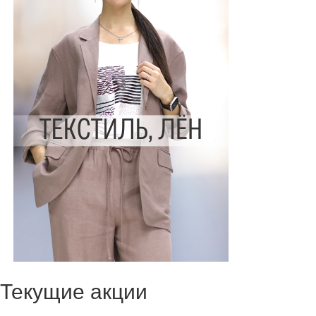
Текущие акции