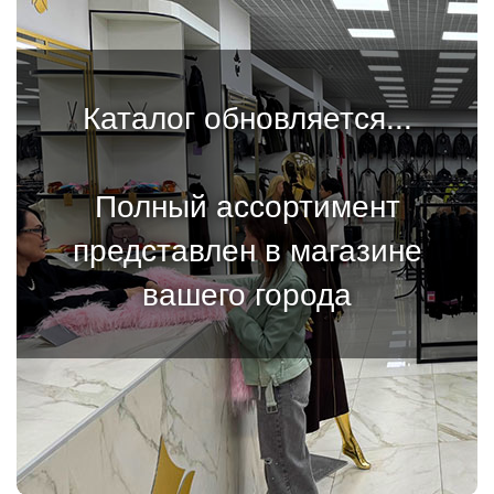
Каталог обновляется...
Полный ассортимент
представлен в магазине
вашего города