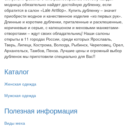
модница обязательно найдет достойную дубленку, если
обратится в салон «Lale Аntilop». Купить дубленку – значит
приобрести модное и качественное изделие «из первых рук».
Длинные и короткие дубленки, приталенные и расклешенные,
коричневые и серые, с капюшоном и меховыми манжетами-
отворотами – ждут своих обладательниц! Наши салоны
открыты в 11 городах России, среди которых Ярославль,
Тверь, Липецк, Кострома, Вологда, Рыбинск, Череповец, Орел,
Архангельск, Тамбов, Пенза. Лучшие цены и огромный выбор
дубленок мы приготовили специально для Вас!!
Каталог
Женская одежда
Мужская одежда
Полезная информация
Виды меха