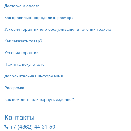
Доставка и оплата
Как правильно определить размер?
Условия гарантийного обслуживания в течении трех лет
Как заказать товар?
Условия гарантии
Памятка покупателю
Дополнительная информация
Рассрочка
Как поменять или вернуть изделие?
Контакты
+7 (4862) 44-31-50