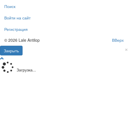
Поиск
Войти на сайт
Регистрация
© 2026 Lale Antilop
ВВерх
×
Закрыть
Загрузка...