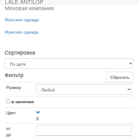
LALE ANTILOP
Меховая компания
Женская одежда
Мужская одежда
Сортировка
Фильтр
Сбросить
Размер
в наличии
Цвет
X
от
до