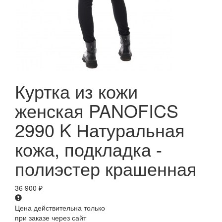
Куртка из кожи
женская PANOFICS
2990 K Натуральная
кожа, подкладка -
полиэстер крашенная
36 900
₽
Цена действительна только
при заказе через сайт