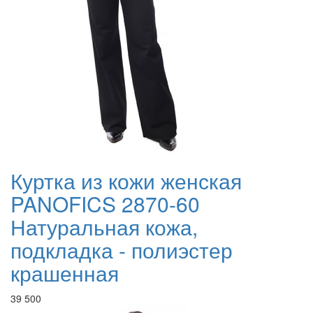
Куртка из кожи женская
PANOFICS 2870-60
Натуральная кожа,
подкладка - полиэстер
крашенная
39 500