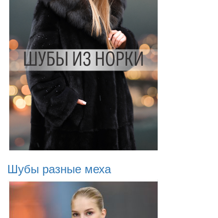
Шубы разные меха