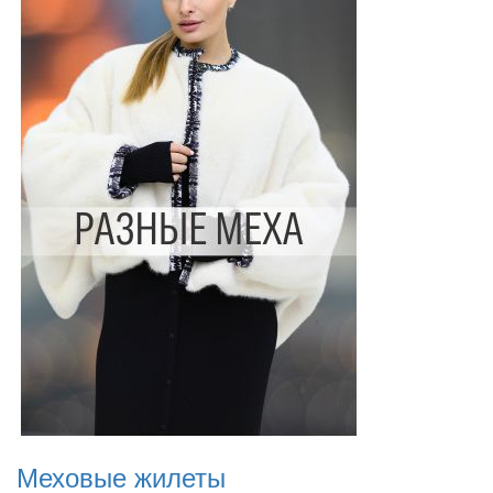
Меховые жилеты