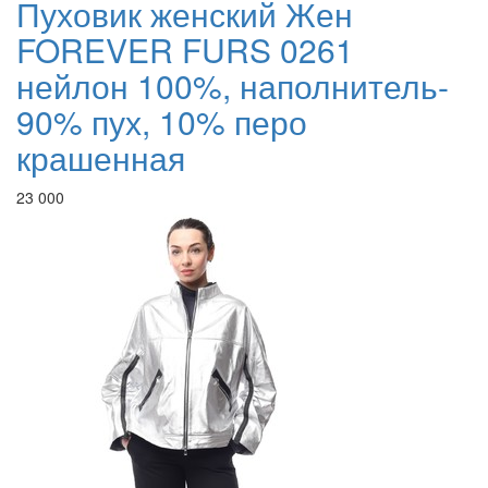
Пуховик женский Жен
FOREVER FURS 0261
нейлон 100%, наполнитель-
90% пух, 10% перо
крашенная
23 000