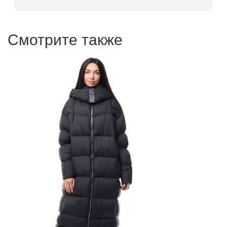
Смотрите также