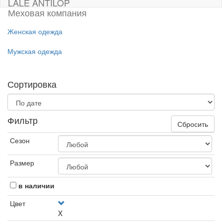
LALE ANTILOP
Меховая компания
Женская одежда
Мужская одежда
Сортировка
Фильтр
Сбросить
Сезон
Размер
в наличии
Цвет
X