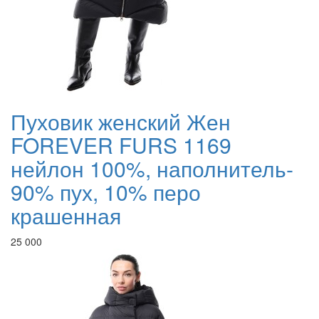
Пуховик женский Жен
FOREVER FURS 1169
нейлон 100%, наполнитель-
90% пух, 10% перо
крашенная
25 000