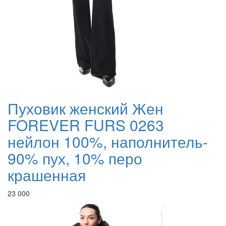
Пуховик женский Жен
FOREVER FURS 0263
нейлон 100%, наполнитель-
90% пух, 10% перо
крашенная
23 000