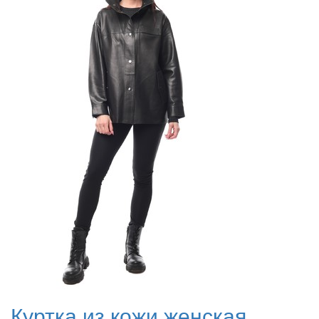
Куртка из кожи женская