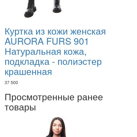
Куртка из кожи женская
AURORA FURS 901
Натуральная кожа,
подкладка - полиэстер
крашенная
37 500
Просмотренные ранее
товары