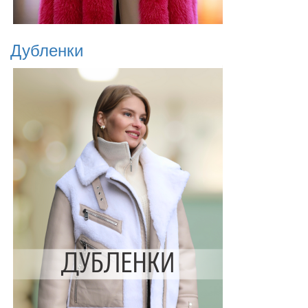
Дубленки