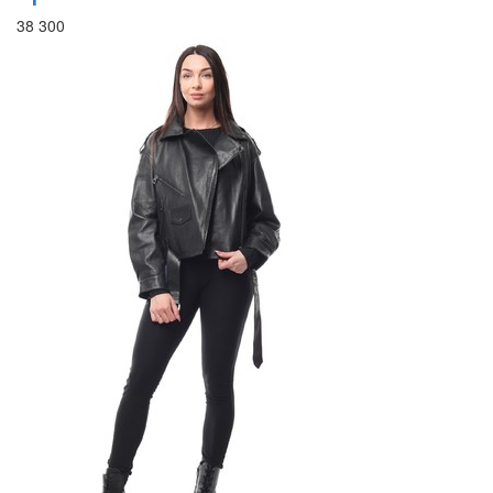
38 300