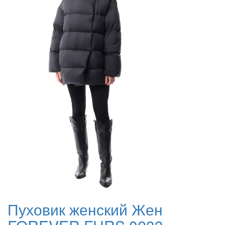
Пуховик женский Жен