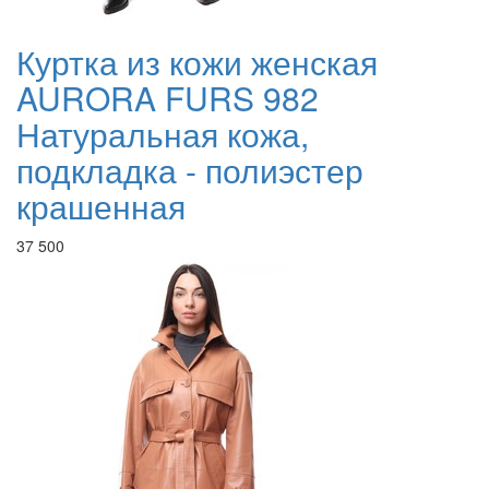
Куртка из кожи женская
AURORA FURS 982
Натуральная кожа,
подкладка - полиэстер
крашенная
37 500