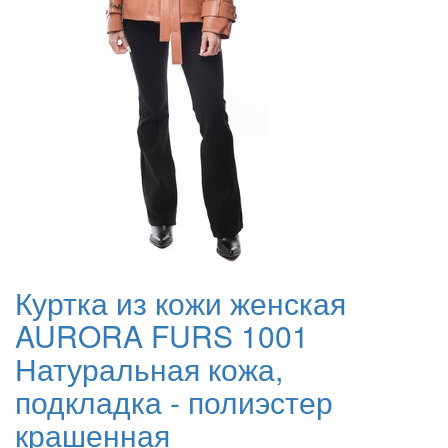
Куртка из кожи женская
AURORA FURS 1001
Натуральная кожа,
подкладка - полиэстер
крашенная