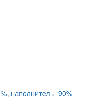
%, наполнитель- 90%