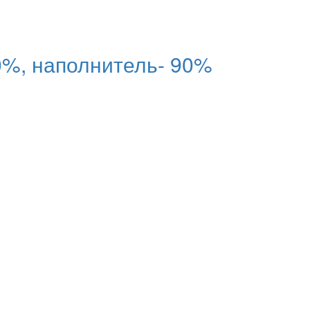
%, наполнитель- 90%