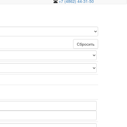
+7 (4862) 44-31-50
Сбросить