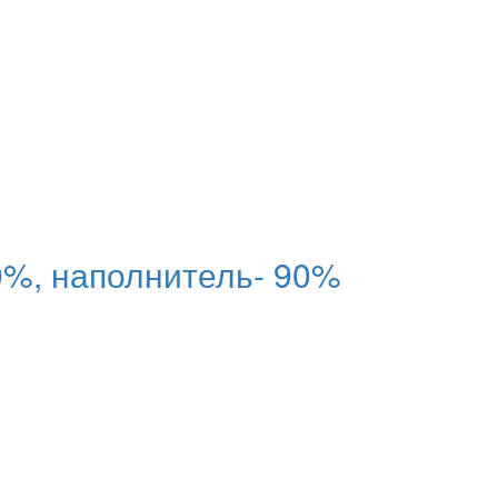
%, наполнитель- 90%