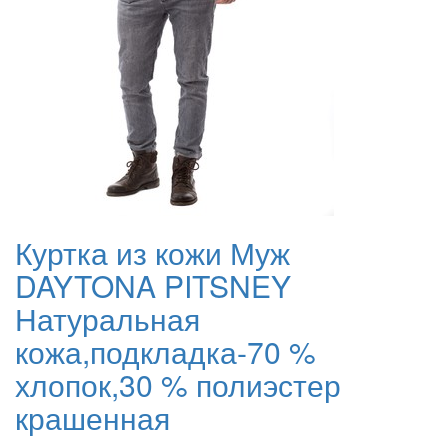
Куртка из кожи Муж
DAYTONA PITSNEY
Натуральная
кожа,подкладка-70 %
хлопок,30 % полиэстер
крашенная