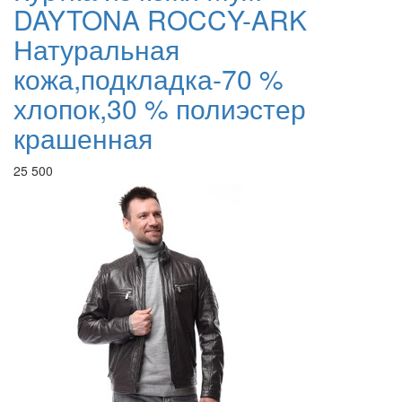
DAYTONA ROCCY-ARK
Натуральная
кожа,подкладка-70 %
хлопок,30 % полиэстер
крашенная
25 500