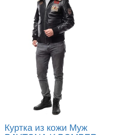
Куртка из кожи Муж