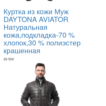
Куртка из кожи Муж
DAYTONA AVIATOR
Натуральная
кожа,подкладка-70 %
хлопок,30 % полиэстер
крашенная
26 500