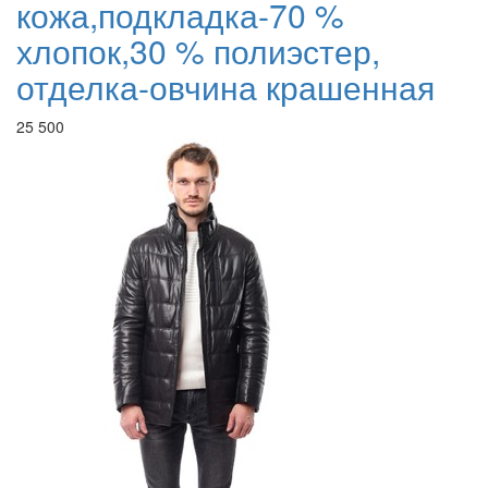
кожа,подкладка-70 %
хлопок,30 % полиэстер,
отделка-овчина крашенная
25 500