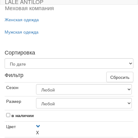
LALE ANTILOP
Меховая компания
Женская одежда
Мужская одежда
Сортировка
Фильтр
Сбросить
Сезон
Размер
в наличии
Цвет
X