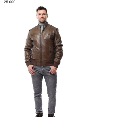
25 000