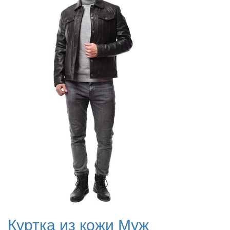
Куртка из кожи Муж