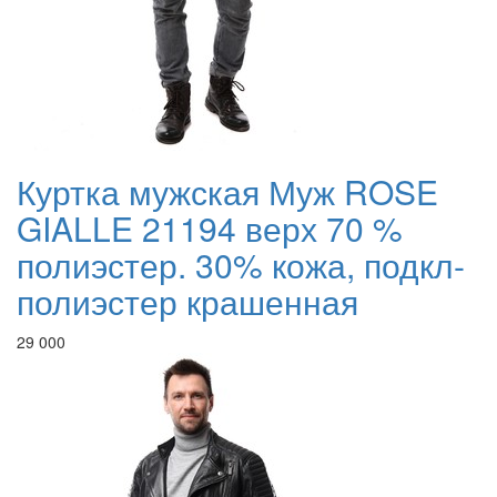
Куртка мужская Муж ROSE
GIALLE 21194 верх 70 %
полиэстер. 30% кожа, подкл-
полиэстер крашенная
29 000