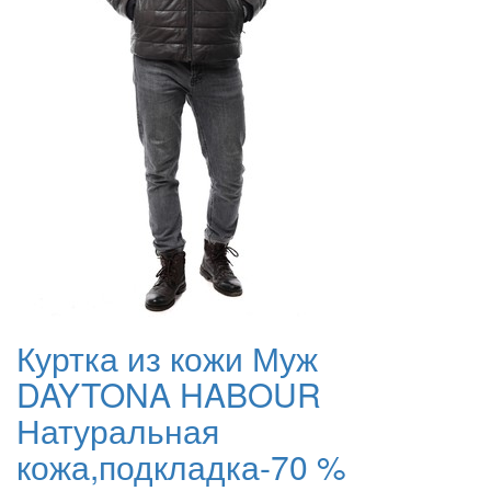
Куртка из кожи Муж
DAYTONA HABOUR
Натуральная
кожа,подкладка-70 %