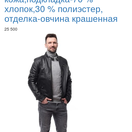
хлопок,30 % полиэстер,
отделка-овчина крашенная
25 500