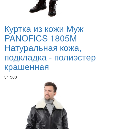
Куртка из кожи Муж
PANOFICS 1805M
Натуральная кожа,
подкладка - полиэстер
крашенная
34 500