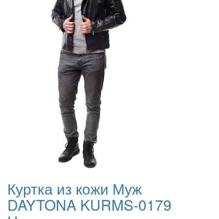
Куртка из кожи Муж
DAYTONA KURMS-0179