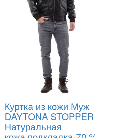
Куртка из кожи Муж
DAYTONA STOPPER
Натуральная
кожа,подкладка-70 %