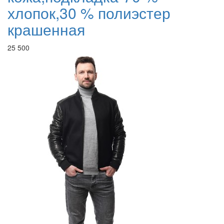
хлопок,30 % полиэстер
крашенная
25 500