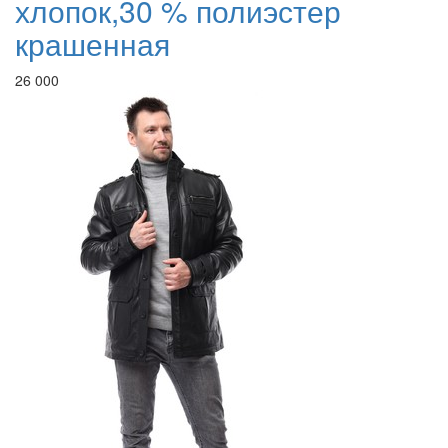
хлопок,30 % полиэстер
крашенная
26 000