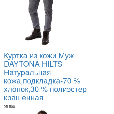
Куртка из кожи Муж
DAYTONA HILTS
Натуральная
кожа,подкладка-70 %
хлопок,30 % полиэстер
крашенная
25 500