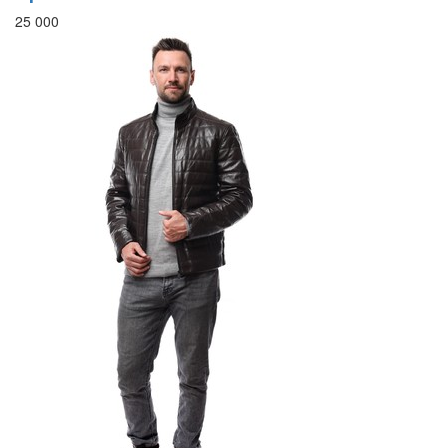
25 000