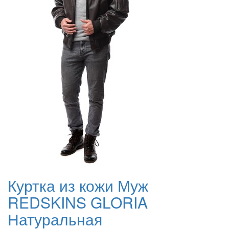
Куртка из кожи Муж
REDSKINS GLORIA
Натуральная