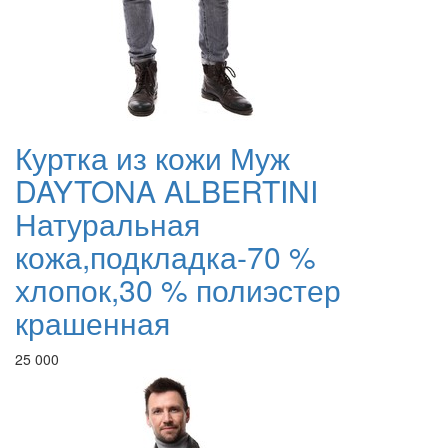
Куртка из кожи Муж
DAYTONA ALBERTINI
Натуральная
кожа,подкладка-70 %
хлопок,30 % полиэстер
крашенная
25 000