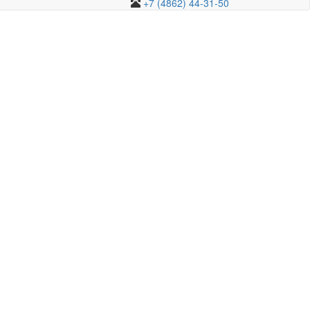
+7 (4862) 44-31-50