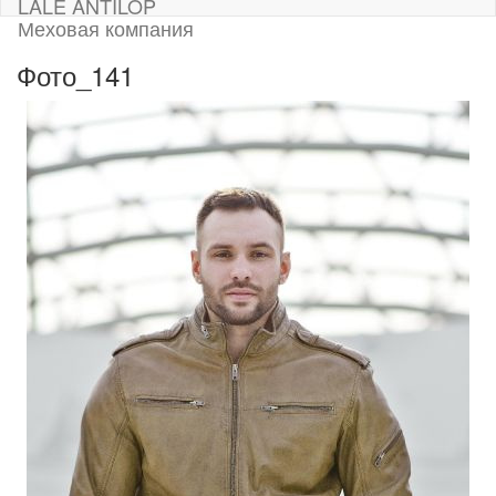
LALE ANTILOP
Меховая компания
Фото_141