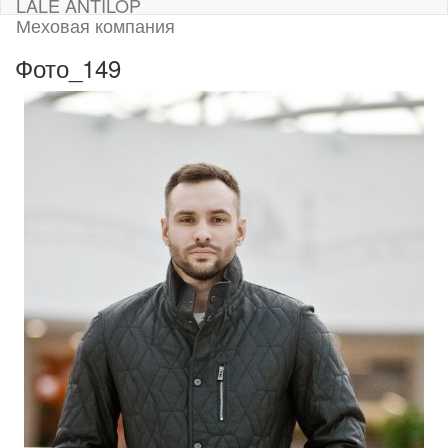
LALE ANTILOP
Меховая компания
Фото_149