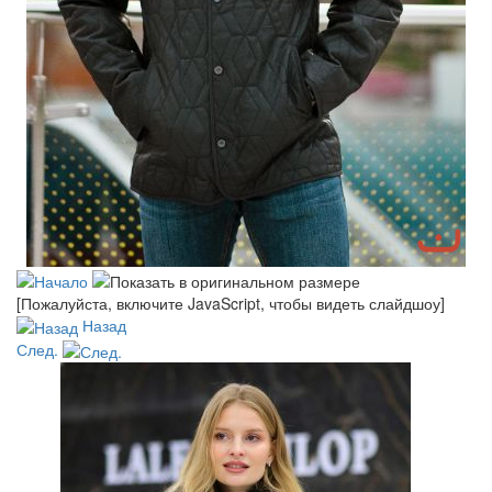
[Пожалуйста, включите JavaScript, чтобы видеть слайдшоу]
Назад
След.