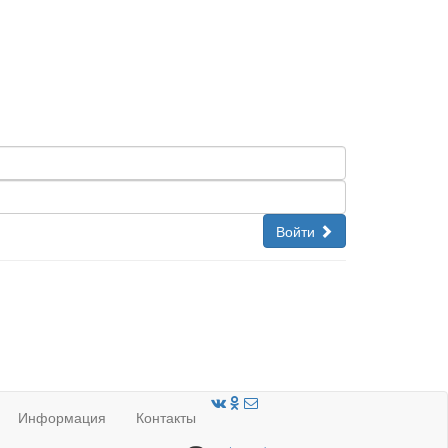
Войти
Информация
Контакты