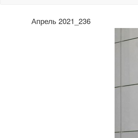
Апрель 2021_236