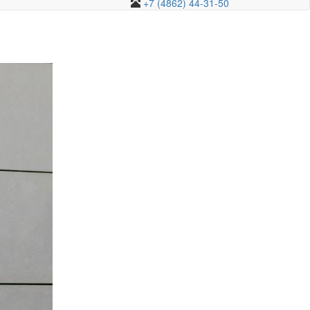
+7 (4862) 44-31-50