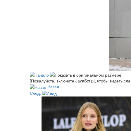
[Пожалуйста, включите JavaScript, чтобы видеть сл
Назад
След.