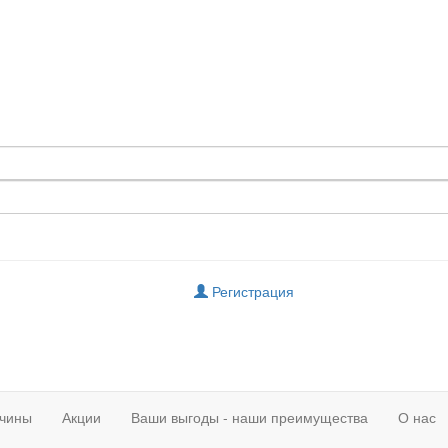
Регистрация
чины
Акции
Ваши выгоды - наши преимущества
О нас